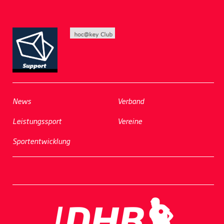
News
Verband
Leistungssport
Vereine
Sportentwicklung