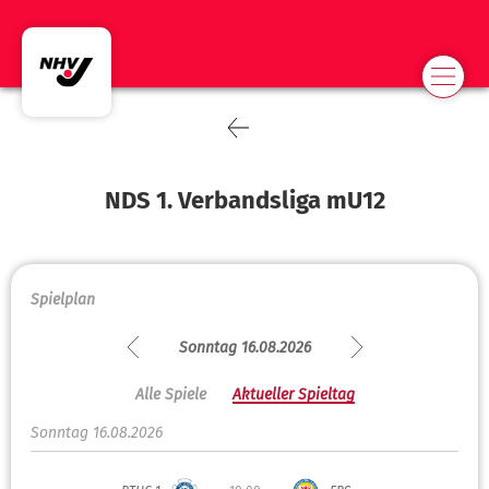
NDS 1. Verbandsliga mU12
Spielplan
Sonntag 16.08.2026
Alle Spiele
Aktueller Spieltag
Sonntag 16.08.2026