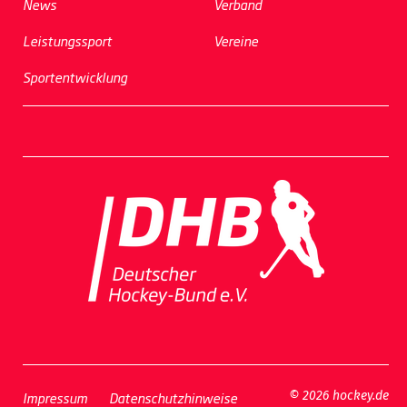
News
Verband
Leistungssport
Vereine
Sportentwicklung
Impressum
Datenschutzhinweise
© 2026 hockey.de