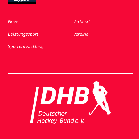
News
Verband
Leistungssport
Vereine
Sportentwicklung