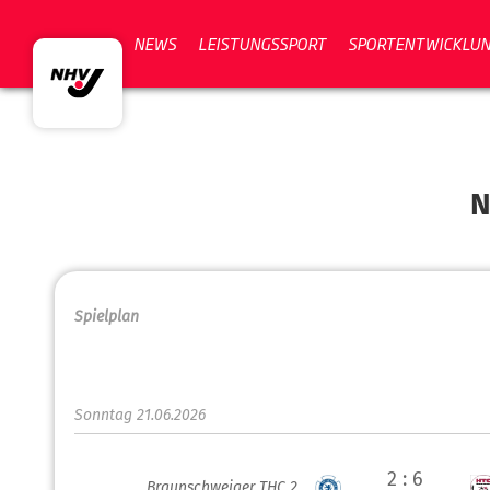
NEWS
LEISTUNGSSPORT
SPORTENTWICKLU
N
Spielplan
Sonntag 21.06.2026
2 : 6
Braunschweiger THC 2