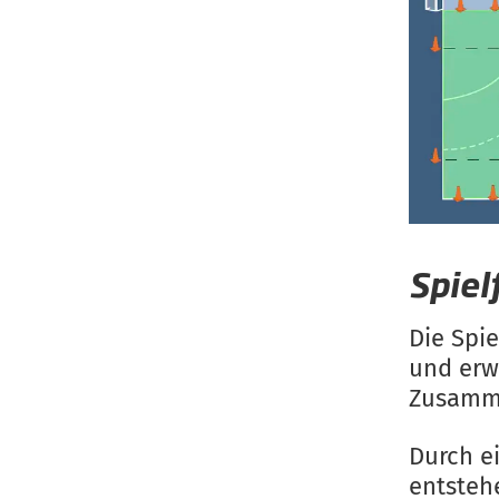
Spiel
Die Spie
und erw
Zusamme
Durch ei
entsteh