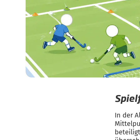
Spiel
In der 
Mittelpu
beteilig