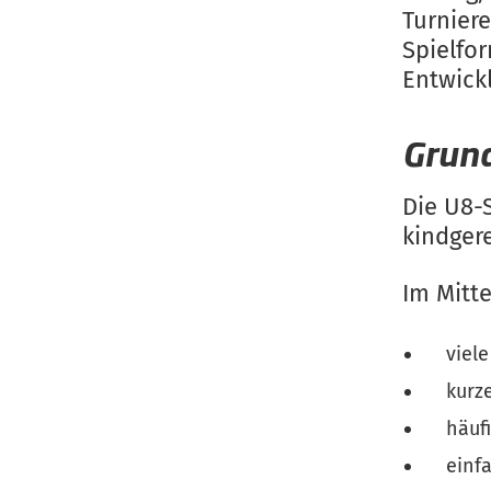
Turnier
Spielfo
Entwick
Grund
Die U8-
kindgere
Im Mitt
viele
kurz
häufi
einf