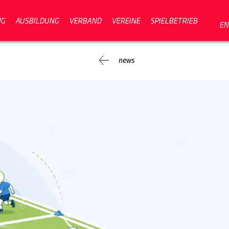
NG
AUSBILDUNG
VERBAND
VEREINE
SPIELBETRIEB
EN
news