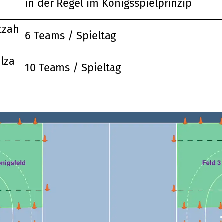
in der Regel im Königsspielprinzip
tzah
6 Teams / Spieltag
lza
10 Teams / Spieltag