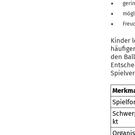
geri
mögl
Freu
Kinder l
häufige
den Ball
Entsche
Spielve
Merkm
Spielfo
Schwer
kt
Organis