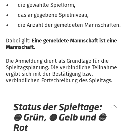
die gewählte Spielform,
das angegebene Spielniveau,
die Anzahl der gemeldeten Mannschaften.
Dabei gilt:
Eine gemeldete Mannschaft ist eine
Mannschaft.
Die Anmeldung dient als Grundlage für die
Spieltagsplanung. Die verbindliche Teilnahme
ergibt sich mit der Bestätigung bzw.
verbindlichen Fortschreibung des Spieltags.
Status der Spieltage:
🟢 Grün, 🟡 Gelb und 🔴
Rot