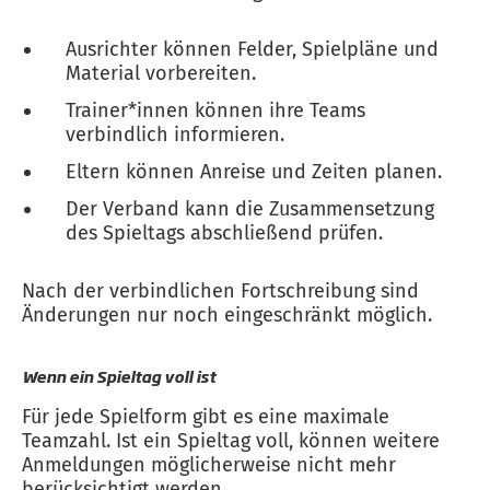
Ausrichter können Felder, Spielpläne und
Material vorbereiten.
Trainer*innen können ihre Teams
verbindlich informieren.
Eltern können Anreise und Zeiten planen.
Der Verband kann die Zusammensetzung
des Spieltags abschließend prüfen.
Nach der verbindlichen Fortschreibung sind
Änderungen nur noch eingeschränkt möglich.
Wenn ein Spieltag voll ist
Für jede Spielform gibt es eine maximale
Teamzahl. Ist ein Spieltag voll, können weitere
Anmeldungen möglicherweise nicht mehr
berücksichtigt werden.