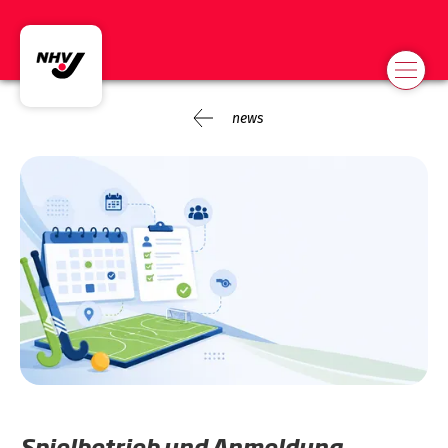
news
Spielbetrieb und Anmeldung