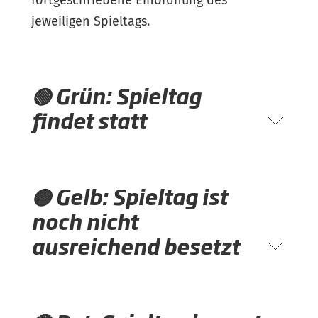
fortgeschriebene Einordnung des
jeweiligen Spieltags.
🟢 Grün: Spieltag
findet statt
🟡 Gelb: Spieltag ist
noch nicht
ausreichend besetzt