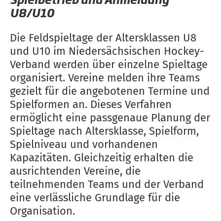
U8/U10
Die Feldspieltage der Altersklassen U8
und U10 im Niedersächsischen Hockey-
Verband werden über einzelne Spieltage
organisiert. Vereine melden ihre Teams
gezielt für die angebotenen Termine und
Spielformen an. Dieses Verfahren
ermöglicht eine passgenaue Planung der
Spieltage nach Altersklasse, Spielform,
Spielniveau und vorhandenen
Kapazitäten. Gleichzeitig erhalten die
ausrichtenden Vereine, die
teilnehmenden Teams und der Verband
eine verlässliche Grundlage für die
Organisation.