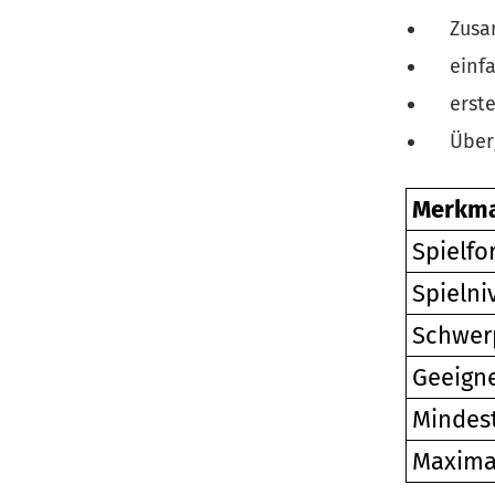
Zusa
einf
erst
Über
Merkm
Spielfo
Spielni
Schwer
Geeigne
Mindes
Maxima