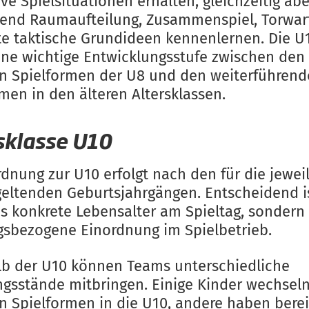
ve Spielsituationen erhalten, gleichzeitig abe
nd Raumaufteilung, Zusammenspiel, Torwart
te taktische Grundideen kennenlernen. Die U1
ine wichtige Entwicklungsstufe zwischen den
en Spielformen der U8 und den weiterführen
men in den älteren Altersklassen.
sklasse U10
dnung zur U10 erfolgt nach den für die jewei
geltenden Geburtsjahrgängen. Entscheidend i
as konkrete Lebensalter am Spieltag, sondern
gsbezogene Einordnung im Spielbetrieb.
lb der U10 können Teams unterschiedliche
ngsstände mitbringen. Einige Kinder wechsel
en Spielformen in die U10, andere haben bere