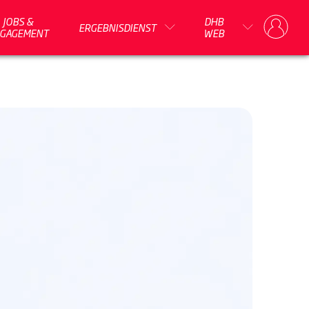
JOBS &
DHB
ERGEBNISDIENST
GAGEMENT
WEB