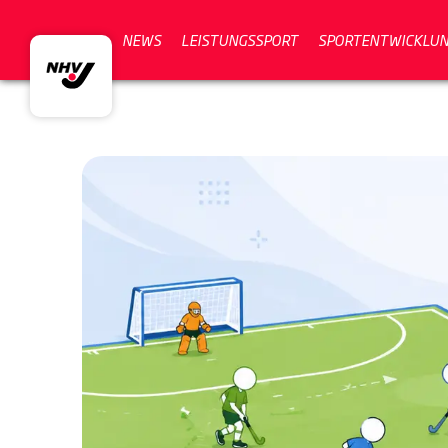
NEWS
LEISTUNGSSPORT
SPORTENTWICKLU