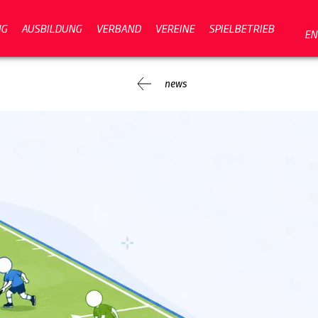
NG
AUSBILDUNG
VERBAND
VEREINE
SPIELBETRIEB
EN
news