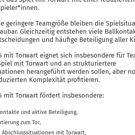
pieler*innen.
ie geringere Teamgröße bleiben die Spielsitu
ubar. Gleichzeitig entstehen viele Ballkontak
tscheidungen und häufige Beteiligung aller K
5 mit Torwart eignet sich insbesondere für Te
piel mit Torwart und an strukturiertere
tuationen herangeführt werden sollen, aber n
duzierten Komplexität profitieren.
5 mit Torwart fördert insbesondere:
kontakte und aktive Beteiligung,
ntierung zum Tor,
e Abschlusssituationen mit Torwart,