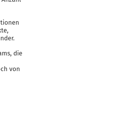
ationen
te,
inder.
ams, die
och von