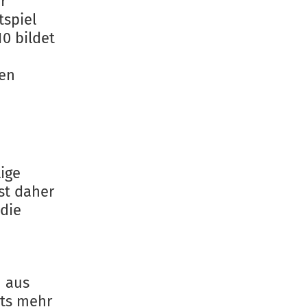
r
spiel
0 bildet
den
lige
st daher
 die
n aus
its mehr