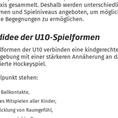
axis gesammelt. Deshalb werden unterschiedl
rmen und Spielniveaus angeboten, um möglic
e Begegnungen zu ermöglichen.
idee der U10-Spielformen
elformen der U10 verbinden eine kindgerecht
gebung mit einer stärkeren Annäherung an d
ierte Hockeyspiel.
elpunkt stehen:
 Ballkontakte,
es Mitspielen aller Kinder,
icklung von Raumgefühl,