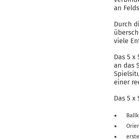
an Felds
Durch d
überscha
viele En
Das 5 x 
an das S
Spielsi
einer re
Das 5 x 
Ball
Orie
erst