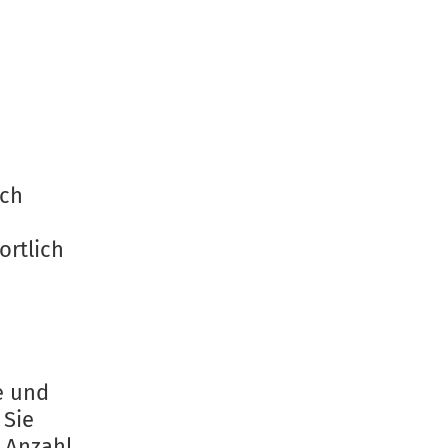
och
ortlich
e und
 Sie
n Anzahl