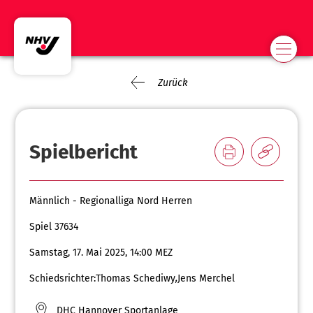
Zurück
Spielbericht
Männlich - Regionalliga Nord Herren
Spiel 37634
Samstag, 17. Mai 2025, 14:00 MEZ
Schiedsrichter:
Thomas Schediwy
,
Jens Merchel
DHC Hannover Sportanlage