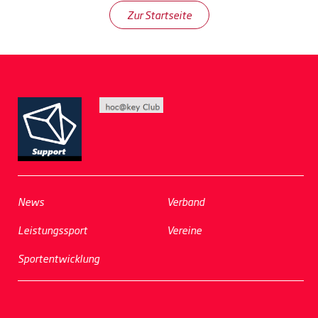
Zur Startseite
News
Verband
Leistungssport
Vereine
Sportentwicklung