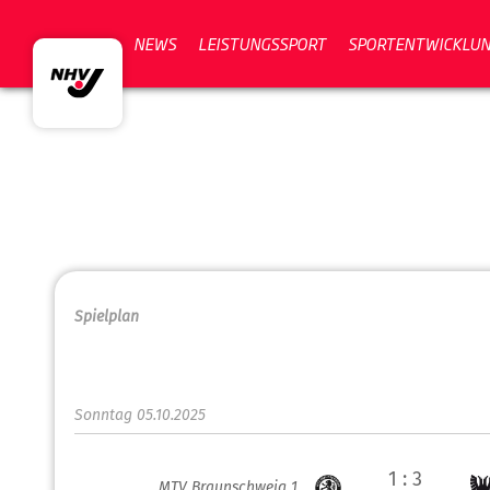
NEWS
LEISTUNGSSPORT
SPORTENTWICKLU
Spielplan
Sonntag 05.10.2025
1 : 3
MTV Braunschweig 1