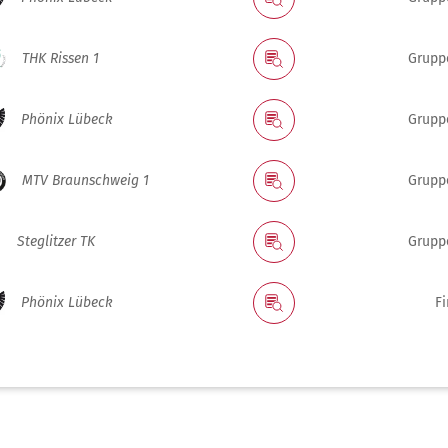
THK Rissen 1
Grupp
Phönix Lübeck
Grupp
MTV Braunschweig 1
Grupp
Steglitzer TK
Grupp
Phönix Lübeck
F