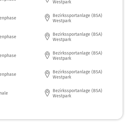
Westpark
Bezirkssportanlage (BSA)
enphase
Westpark
Bezirkssportanlage (BSA)
enphase
Westpark
Bezirkssportanlage (BSA)
enphase
Westpark
Bezirkssportanlage (BSA)
enphase
Westpark
Bezirkssportanlage (BSA)
inale
Westpark