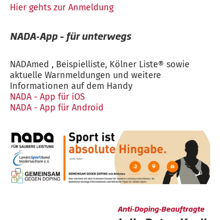
Hier gehts zur Anmeldung
NADA-App – für unterwegs
NADAmed , Beispielliste, Kölner Liste® sowie
aktuelle Warnmeldungen und weitere
Informationen auf dem Handy
NADA - App für iOS
NADA - App für Android
Anti-Doping-Beauftragte