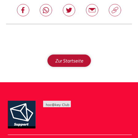
Zur Startseite