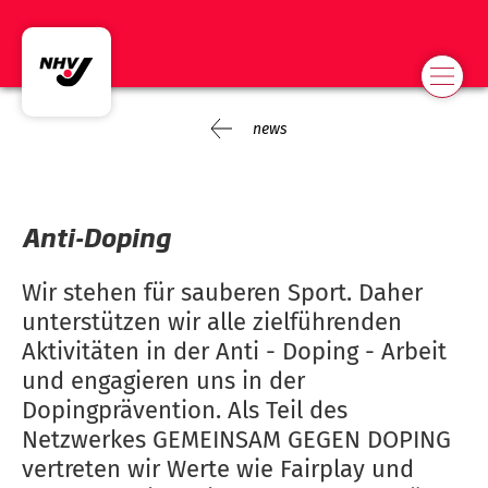
news
Anti-Doping
Wir stehen für sauberen Sport. Daher
unterstützen wir alle zielführenden
Aktivitäten in der Anti - Doping - Arbeit
und engagieren uns in der
Dopingprävention. Als Teil des
Netzwerkes GEMEINSAM GEGEN DOPING
vertreten wir Werte wie Fairplay und