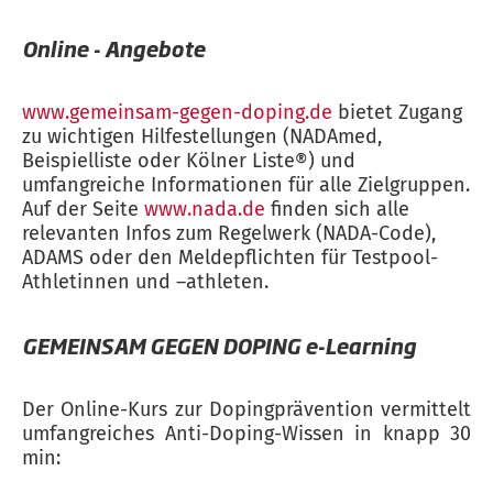
Online - Angebote
www.gemeinsam-gegen-doping.de
bietet Zugang
zu wichtigen Hilfestellungen (NADAmed,
Beispielliste oder Kölner Liste®) und
umfangreiche Informationen für alle Zielgruppen.
Auf der Seite
www.nada.de
finden sich alle
relevanten Infos zum Regelwerk (NADA-Code),
ADAMS oder den Meldepflichten für Testpool-
Athletinnen und –athleten.
GEMEINSAM GEGEN DOPING e-Learning
Der Online-Kurs zur Dopingprävention vermittelt
umfangreiches Anti-Doping-Wissen in knapp 30
min: