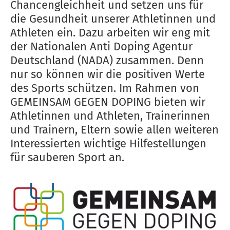
Chancengleichheit und setzen uns für
die Gesundheit unserer Athletinnen und
Athleten ein. Dazu arbeiten wir eng mit
der Nationalen Anti Doping Agentur
Deutschland (NADA) zusammen. Denn
nur so können wir die positiven Werte
des Sports schützen. Im Rahmen von
GEMEINSAM GEGEN DOPING bieten wir
Athletinnen und Athleten, Trainerinnen
und Trainern, Eltern sowie allen weiteren
Interessierten wichtige Hilfestellungen
für sauberen Sport an.