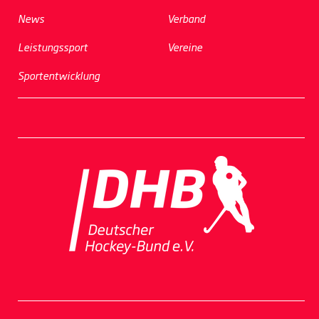
News
Verband
Leistungssport
Vereine
Sportentwicklung