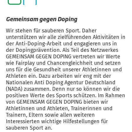
Gemeinsam gegen Doping
Wir stehen für sauberen Sport. Daher
unterstützen wir alle zielführenden Aktivitäten in
der Anti-Doping-Arbeit und engagieren uns in
der Dopingprävention. Als Teil des Netzwerkes
GEMEINSAM GEGEN DOPING vertreten wir Werte
wie Fairplay und Chancengleichheit und setzen
uns für die Gesundheit unserer Athletinnen und
Athleten ein. Dazu arbeiten wir eng mit der
Nationalen Anti Doping Agentur Deutschland
(NADA) zusammen. Denn nur so können wir die
positiven Werte des Sports schützen. Im Rahmen
von GEMEINSAM GEGEN DOPING bieten wir
Athletinnen und Athleten, Trainerinnen und
Trainern, Eltern sowie allen weiteren
Interessierten wichtige Hilfestellungen für
sauberen Sport an.