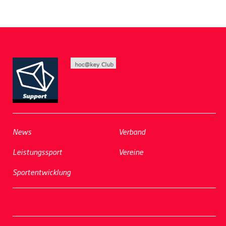
News
Verband
Leistungssport
Vereine
Sportentwicklung