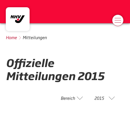
Home
Mitteilungen
Offizielle
Mitteilungen
2015
Bereich
2015