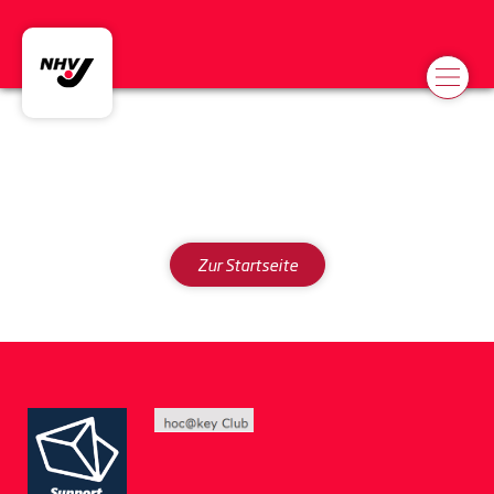
Jugend
Zur Startseite