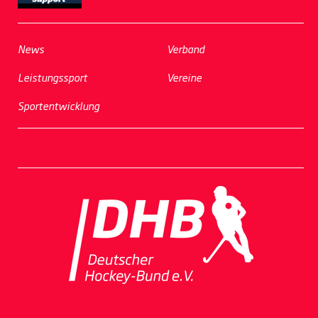
News
Verband
Leistungssport
Vereine
Sportentwicklung