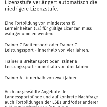
Lizenzstufe verlängert automatisch die
niedrigere Lizenzstufe.
Eine Fortbildung von mindestens 15
Lerneinheiten (LE) für gültige Lizenzen muss
wahrgenommen werden:
Trainer C Breitensport oder Trainer C
Leistungssport - innerhalb von vier Jahren.
Trainer B Breitensport oder Trainer B
Leistungssport - innerhalb von drei Jahren
Trainer A - innerhalb von zwei Jahren
Auch ausgewählte Angebote der
Landessportbünde und auf konkrete Nachfrage
auch Fortbildungen der LSBs und/oder anderer