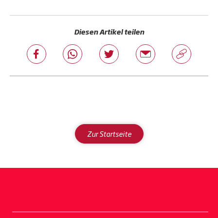
Diesen Artikel teilen
Zur Startseite