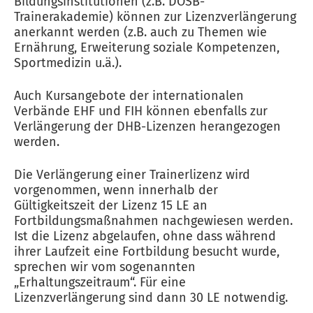
Bildungsinstitutionen (z.B. DOSB-
Trainerakademie) können zur Lizenzverlängerung
anerkannt werden (z.B. auch zu Themen wie
Ernährung, Erweiterung soziale Kompetenzen,
Sportmedizin u.ä.).
Auch Kursangebote der internationalen
Verbände EHF und FIH können ebenfalls zur
Verlängerung der DHB-Lizenzen herangezogen
werden.
Die Verlängerung einer Trainerlizenz wird
vorgenommen, wenn innerhalb der
Gültigkeitszeit der Lizenz 15 LE an
Fortbildungsmaßnahmen nachgewiesen werden.
Ist die Lizenz abgelaufen, ohne dass während
ihrer Laufzeit eine Fortbildung besucht wurde,
sprechen wir vom sogenannten
„Erhaltungszeitraum“. Für eine
Lizenzverlängerung sind dann 30 LE notwendig.