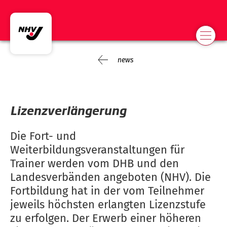
news
Lizenzverlängerung
Die Fort- und
Weiterbildungsveranstaltungen für
Trainer werden vom DHB und den
Landesverbänden angeboten (NHV). Die
Fortbildung hat in der vom Teilnehmer
jeweils höchsten erlangten Lizenzstufe
zu erfolgen. Der Erwerb einer höheren